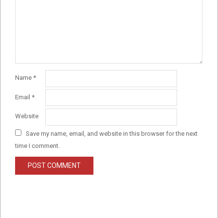
Name
*
Email
*
Website
Save my name, email, and website in this browser for the next
time I comment.