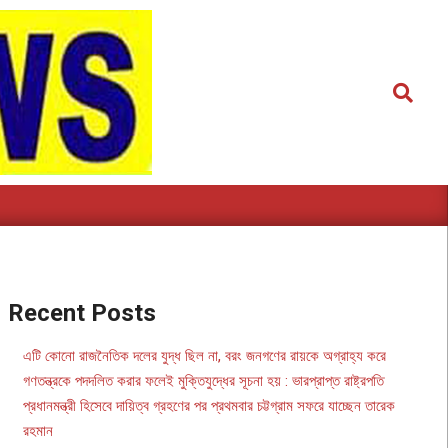
Search
Recent Posts
এটি কোনো রাজনৈতিক দলের যুদ্ধ ছিল না, বরং জনগণের রায়কে অগ্রাহ্য করে
গণতন্ত্রকে পদদলিত করার ফলেই মুক্তিযুদ্ধের সূচনা হয় : ভারপ্রাপ্ত রাষ্ট্রপতি
প্রধানমন্ত্রী হিসেবে দায়িত্ব গ্রহণের পর প্রথমবার চট্টগ্রাম সফরে যাচ্ছেন তারেক
রহমান