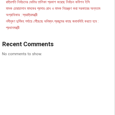
রাষ্ট্রপতি নির্বাচনের ভোটার তালিকা প্রকাশ করেছে নির্বাচন কমিশন ইসি
মাদক চোরাচালান মাদকের প্রসার রোধ ও মাদক নিয়ন্ত্রণ করা সরকারের অন্যতম
অগ্রাধিকার : স্বরাষ্ট্রমন্ত্রী
নদীদূষণ দুর্বিষহ পর্যায়ে পৌঁছেছে ভবিষ্যৎ প্রজন্মের কাছে জবাবদিহি করতে হবে :
প্রধানমন্ত্রী
Recent Comments
No comments to show.