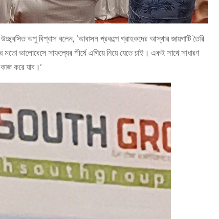
 উচ্ছ্বসিত অপু বিশ্বাস বলেন, ‘আবাসন প্রকল্পে গ্রাহকদের আস্থার জায়গাটি তৈরি
ের মতো ভালোবেসে সাফল্যের শীর্ষে এগিয়ে নিয়ে যেতে চাই। একই সাথে সাধারণ
 কাজ করে যাব।’