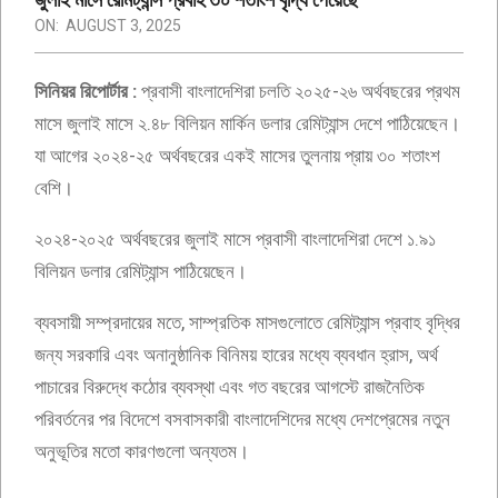
ON:
AUGUST 3, 2025
সিনিয়র রিপোর্টার :
প্রবাসী বাংলাদেশিরা চলতি ২০২৫-২৬ অর্থবছরের প্রথম
মাসে জুলাই মাসে ২.৪৮ বিলিয়ন মার্কিন ডলার রেমিট্যান্স দেশে পাঠিয়েছেন।
যা আগের ২০২৪-২৫ অর্থবছরের একই মাসের তুলনায় প্রায় ৩০ শতাংশ
বেশি।
২০২৪-২০২৫ অর্থবছরের জুলাই মাসে প্রবাসী বাংলাদেশিরা দেশে ১.৯১
বিলিয়ন ডলার রেমিট্যান্স পাঠিয়েছেন।
ব্যবসায়ী সম্প্রদায়ের মতে, সাম্প্রতিক মাসগুলোতে রেমিট্যান্স প্রবাহ বৃদ্ধির
জন্য সরকারি এবং অনানুষ্ঠানিক বিনিময় হারের মধ্যে ব্যবধান হ্রাস, অর্থ
পাচারের বিরুদ্ধে কঠোর ব্যবস্থা এবং গত বছরের আগস্টে রাজনৈতিক
পরিবর্তনের পর বিদেশে বসবাসকারী বাংলাদেশিদের মধ্যে দেশপ্রেমের নতুন
অনুভূতির মতো কারণগুলো অন্যতম।