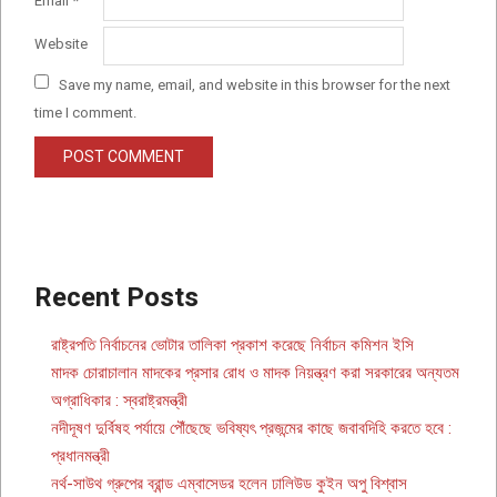
Email
*
Website
Save my name, email, and website in this browser for the next
time I comment.
Recent Posts
রাষ্ট্রপতি নির্বাচনের ভোটার তালিকা প্রকাশ করেছে নির্বাচন কমিশন ইসি
মাদক চোরাচালান মাদকের প্রসার রোধ ও মাদক নিয়ন্ত্রণ করা সরকারের অন্যতম
অগ্রাধিকার : স্বরাষ্ট্রমন্ত্রী
নদীদূষণ দুর্বিষহ পর্যায়ে পৌঁছেছে ভবিষ্যৎ প্রজন্মের কাছে জবাবদিহি করতে হবে :
প্রধানমন্ত্রী
নর্থ-সাউথ গ্রুপের ব্রান্ড এম্বাসেডর হলেন ঢালিউড কুইন অপু বিশ্বাস