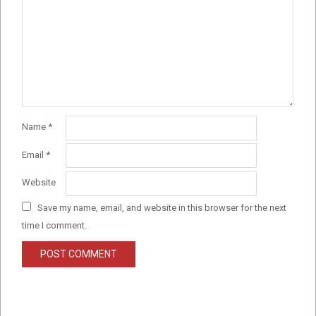
Name
*
Email
*
Website
Save my name, email, and website in this browser for the next
time I comment.