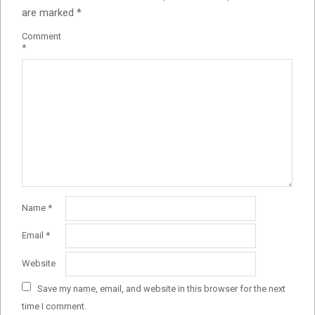
are marked
*
Comment
*
Name
*
Email
*
Website
Save my name, email, and website in this browser for the next
time I comment.