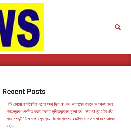
Search
Recent Posts
এটি কোনো রাজনৈতিক দলের যুদ্ধ ছিল না, বরং জনগণের রায়কে অগ্রাহ্য করে
গণতন্ত্রকে পদদলিত করার ফলেই মুক্তিযুদ্ধের সূচনা হয় : ভারপ্রাপ্ত রাষ্ট্রপতি
প্রধানমন্ত্রী হিসেবে দায়িত্ব গ্রহণের পর প্রথমবার চট্টগ্রাম সফরে যাচ্ছেন তারেক
রহমান