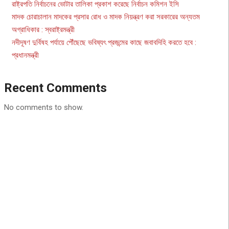
রাষ্ট্রপতি নির্বাচনের ভোটার তালিকা প্রকাশ করেছে নির্বাচন কমিশন ইসি
মাদক চোরাচালান মাদকের প্রসার রোধ ও মাদক নিয়ন্ত্রণ করা সরকারের অন্যতম
অগ্রাধিকার : স্বরাষ্ট্রমন্ত্রী
নদীদূষণ দুর্বিষহ পর্যায়ে পৌঁছেছে ভবিষ্যৎ প্রজন্মের কাছে জবাবদিহি করতে হবে :
প্রধানমন্ত্রী
Recent Comments
No comments to show.