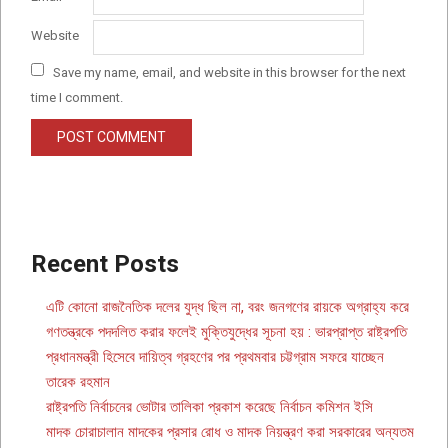
Website
Save my name, email, and website in this browser for the next
time I comment.
Recent Posts
এটি কোনো রাজনৈতিক দলের যুদ্ধ ছিল না, বরং জনগণের রায়কে অগ্রাহ্য করে
গণতন্ত্রকে পদদলিত করার ফলেই মুক্তিযুদ্ধের সূচনা হয় : ভারপ্রাপ্ত রাষ্ট্রপতি
প্রধানমন্ত্রী হিসেবে দায়িত্ব গ্রহণের পর প্রথমবার চট্টগ্রাম সফরে যাচ্ছেন
তারেক রহমান
রাষ্ট্রপতি নির্বাচনের ভোটার তালিকা প্রকাশ করেছে নির্বাচন কমিশন ইসি
মাদক চোরাচালান মাদকের প্রসার রোধ ও মাদক নিয়ন্ত্রণ করা সরকারের অন্যতম