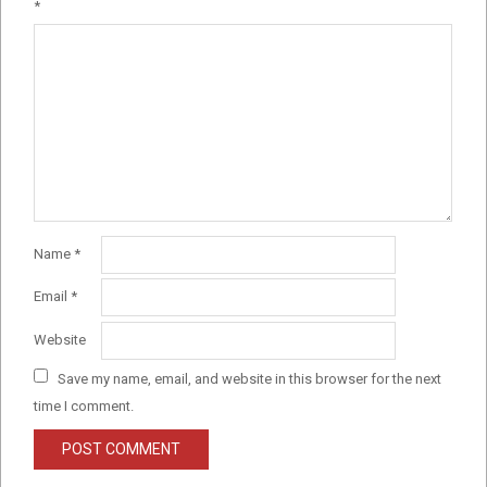
*
Name
*
Email
*
Website
Save my name, email, and website in this browser for the next
time I comment.