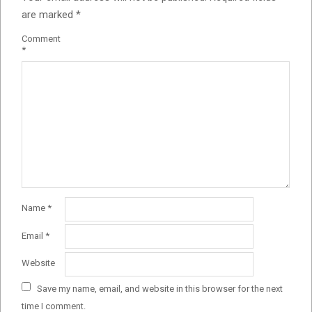
are marked
*
Comment
*
Name
*
Email
*
Website
Save my name, email, and website in this browser for the next
time I comment.