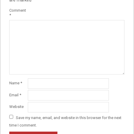
are marked
*
Comment
*
Name
*
Email
*
Website
Save my name, email, and website in this browser for the next
time I comment.