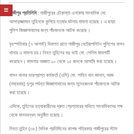
গাজীপুর প্রতিনিধি :
গাজীপুরের চৌরাস্তা এলাকায় সাংবাদিক মো.
আসাদুজ্জামান তুহিনকে কুপিয়ে হত্যার ঘটনায় মামলা হয়েছে। এ ছাড়া
পুলিশ জিজ্ঞাসাবাদের জন্য পাঁচজনকে আটক করেছে।
বৃহস্পতিবার (৭ আগস্ট) দিবাগত রাতে গাজীপুর মেট্রোপলিটন পুলিশের বাসন
থানায় এ মামলা হয়। নিহত তুহিনের বড় ভাই মো. সেলিম মামলাটি
করেছেন। মামলায় অজ্ঞাত ২০ থেকে ২৫ জনকে আসামি করা হয়েছে।
বাসন থানার ভারপ্রাপ্ত কর্মকর্তা (ওসি) মো. শাহিন খান জানান, আজ
(শুক্রবার) দুপুর পর্যন্ত জিজ্ঞাসাবাদের জন্য সন্দেহজনক পাঁচজনকে আটক
করা হয়েছে।
এদিকে, তুহিনের হত্যাকারীদের দ্রুত গ্রেপ্তারের দাবিতে সাংবাদিকদের পক্ষ
থেকে মানববন্ধন অনুষ্ঠিত হয়েছে।
নিহত তুহিন (৩৮) দৈনিক প্রতিদিনের কাগজ পত্রিকার গাজীপুরের স্টাফ