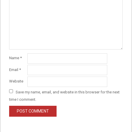
Name
*
Email
*
Website
Save my name, email, and website in this browser for the next
time I comment.