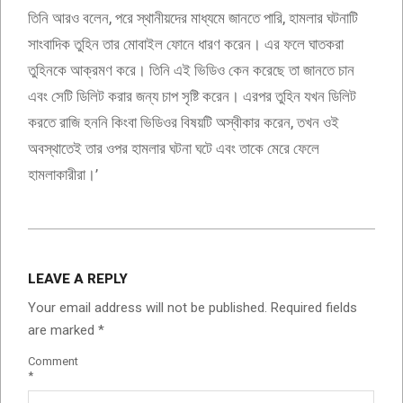
তিনি আরও বলেন, পরে স্থানীয়দের মাধ্যমে জানতে পারি, হামলার ঘটনাটি
সাংবাদিক তুহিন তার মোবাইল ফোনে ধারণ করেন। এর ফলে ঘাতকরা
তুহিনকে আক্রমণ করে। তিনি এই ভিডিও কেন করেছে তা জানতে চান
এবং সেটি ডিলিট করার জন্য চাপ সৃষ্টি করেন। এরপর তুহিন যখন ডিলিট
করতে রাজি হননি কিংবা ভিডিওর বিষয়টি অস্বীকার করেন, তখন ওই
অবস্থাতেই তার ওপর হামলার ঘটনা ঘটে এবং তাকে মেরে ফেলে
হামলাকারীরা।’
2025-
08-
LEAVE A REPLY
08
Your email address will not be published.
Required fields
are marked
*
Comment
*