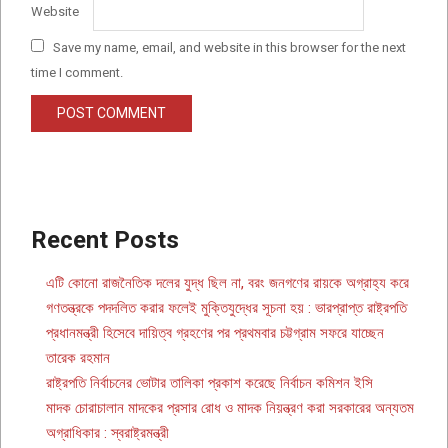
Website
Save my name, email, and website in this browser for the next
time I comment.
Recent Posts
এটি কোনো রাজনৈতিক দলের যুদ্ধ ছিল না, বরং জনগণের রায়কে অগ্রাহ্য করে
গণতন্ত্রকে পদদলিত করার ফলেই মুক্তিযুদ্ধের সূচনা হয় : ভারপ্রাপ্ত রাষ্ট্রপতি
প্রধানমন্ত্রী হিসেবে দায়িত্ব গ্রহণের পর প্রথমবার চট্টগ্রাম সফরে যাচ্ছেন
তারেক রহমান
রাষ্ট্রপতি নির্বাচনের ভোটার তালিকা প্রকাশ করেছে নির্বাচন কমিশন ইসি
মাদক চোরাচালান মাদকের প্রসার রোধ ও মাদক নিয়ন্ত্রণ করা সরকারের অন্যতম
অগ্রাধিকার : স্বরাষ্ট্রমন্ত্রী