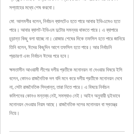
সপ্তাহের মধ্যে শেষ করবো।
মো. আলমগীর বলেন, নির্বাচন ব্যালটেও হতে পারে আবার ইভিএমেও হতে
পারে। আবার ব্যালট-ইভিএম দুটোর সমন্বয় থাকতে পারে। এ ব্যাপারে
চূড়ান্ত কিছু বলা যাচ্ছে না। রোজার শেষের দিকে তফসিল হতে পারে জানিয়ে
তিনি বলেন, ঈদের কিছুদিন আগে তফসিল হতে পারে। আর নির্বাচনি
প্রচারণা এবং নির্বাচন ঈদের পরে হবে।
ক্ষমতাসীন আওয়ামী লীগের দলীয় প্রতীকে মনোনয়ন না দেওয়ার বিষয়ে ইসি
বলেন, কোনও রাজনৈতিক দল যদি মনে করে দলীয় প্রতীকে মনোনয়ন দেবে
না, সেটা রাজনৈতিক সিদ্ধান্ত, তারা নিতে পারে। এ বিষয়ে নির্বাচন
কমিশনের কোনও মন্তব্য নেই, সমস্যাও নেই। আইন অনুযায়ী দুইভাবে
মনোনয়ন দেওয়ার নিয়ম আছে। রাজনৈতিক দলের মনোনয়ন বা স্বতন্ত্র
নিয়ে।