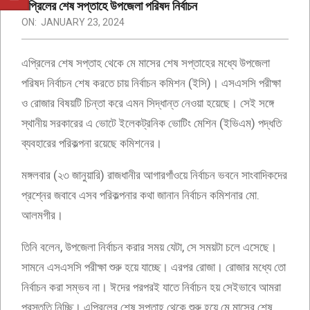
এপ্রিলের শেষ সপ্তাহে উপজেলা পরিষদ নির্বাচন
ON:
JANUARY 23, 2024
এপ্রিলের শেষ সপ্তাহ থেকে মে মাসের শেষ সপ্তাহের মধ্যে উপজেলা
পরিষদ নির্বাচন শেষ করতে চায় নির্বাচন কমিশন (ইসি)। এসএসসি পরীক্ষা
ও রোজার বিষয়টি চিন্তা করে এমন সিদ্ধান্ত নেওয়া হয়েছে। সেই সঙ্গে
স্থানীয় সরকারের এ ভোটে ইলেকট্রনিক ভোটিং মেশিন (ইভিএম) পদ্ধতি
ব্যবহারের পরিকল্পনা রয়েছে কমিশনের।
মঙ্গলবার (২৩ জানুয়ারি) রাজধানীর আগারগাঁওয়ে নির্বাচন ভবনে সাংবাদিকদের
প্রশ্নের জবাবে এসব পরিকল্পনার কথা জানান নির্বাচন কমিশনার মো.
আলমগীর।
তিনি বলেন, উপজেলা নির্বাচন করার সময় যেটা, সে সময়টা চলে এসেছে।
সামনে এসএসসি পরীক্ষা শুরু হয়ে যাচ্ছে। এরপর রোজা। রোজার মধ্যে তো
নির্বাচন করা সম্ভব না। ঈদের পরপরই যাতে নির্বাচন হয় সেইভাবে আমরা
প্রস্তুতি নিচ্ছি। এপ্রিলের শেষ সপ্তাহ থেকে শুরু হয়ে মে মাসের শেষ