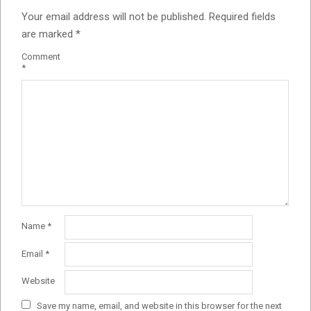
Your email address will not be published.
Required fields
are marked
*
Comment
*
Name
*
Email
*
Website
Save my name, email, and website in this browser for the next