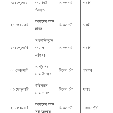
১৯ ফেব্রুয়ার
বনাম নিউ
বিকেল ৩টা
করাচি
জিল্যান্ড
বাংলাদেশ বনাম
২০ ফেব্রুয়ারি
বিকেল ৩টা
দুবাই
ভারত
আফগানিস্তান
২১ ফেব্রুয়ারি
বনাম দ.
বিকেল ৩টা
করাচি
আফ্রিকা
অস্ট্রেলিয়া
২২ ফেব্রুয়ারি
বিকেল ৩টা
লাহোর
বনাম ইংল্যান্ড
পাকিস্তান
২৩ ফেব্রুয়ারি
বিকেল ৩টা
দুবাই
বনাম ভারত
বাংলাদেশ বনাম
২৪ ফেব্রুয়ারি
বিকেল ৩টা
রাওয়ালপিন্ডি
নিউ জিল্যান্ড