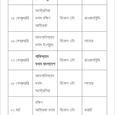
অস্ট্রেলিয়া
২৫ ফেব্রুয়ারি
বনাম দক্ষিণ
বিকেল ৩টা
রাওয়ালপিন্ডি
আফ্রিকা
আফগানিস্তান
২৬ ফেব্রুয়ারি
বিকেল ৩টা
লাহোর
বনাম ইংল্যান্ড
পাকিস্তান
২৭ ফেব্রুয়ারি
বিকেল ৩টা
রাওয়ালপিন্ডি
বনাম বাংলাদেশ
আফগানিস্তান
২৮ ফেব্রুয়ারি
বনাম
বিকেল ৩টা
লাহোর
অস্ট্রেলিয়া
দক্ষিণ
০১ মার্চ
আফ্রিকা বনাম
বিকেল ৩টা
করাচি